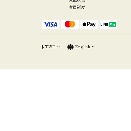
會員制度
$
TWD
English