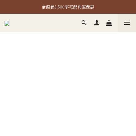
全館滿3,500享宅配免運優惠
全館滿2,000即享超取免運！
全館滿2,000即享超取免運！