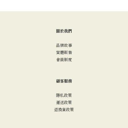
關於我們
品牌故事
實體販售
會員制度
顧客服務
隱私政策
運送政策
退換貨政策