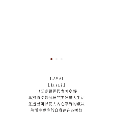
LASAI
［ la sa i ］
巴斯克語裡代表著寧靜
希望將冷靜沉穩的美好帶入生活
創造出可以使人內心平靜的氣味
生活中專注於自身存在的美好