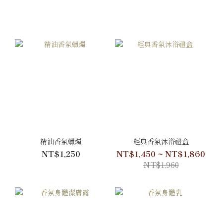
精油香氛蠟燭
經典香氛沐浴禮盒
NT$1,250
NT$1,450 ~ NT$1,860
NT$1,960