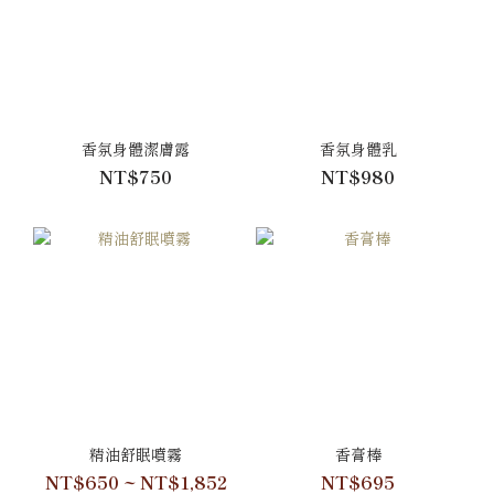
香氛身體潔膚露
香氛身體乳
NT$750
NT$980
精油舒眠噴霧
香膏棒
NT$650 ~ NT$1,852
NT$695