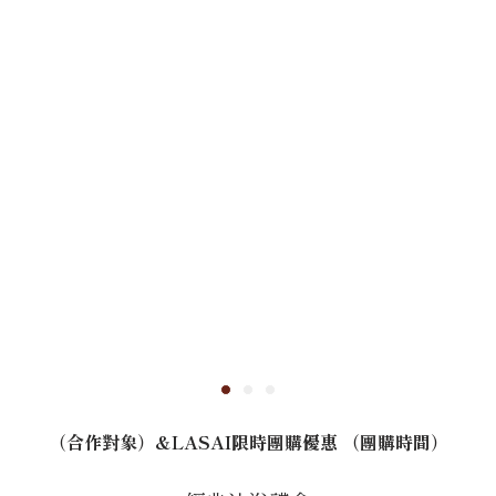
（合作對象）&LASAI限時團購優惠 （團購時間）