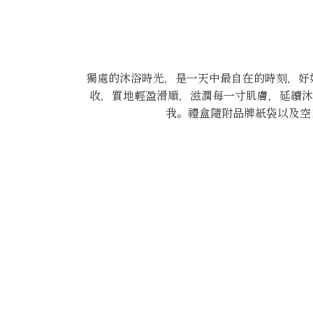
獨處的沐浴時光，是一天中最自在的時刻，好
收，質地輕盈滑順，滋潤每一寸肌膚，延續沐
我。禮盒隨附品牌紙袋以及空