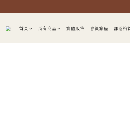
首頁
所有商品
實體販售
會員旅程
部落格